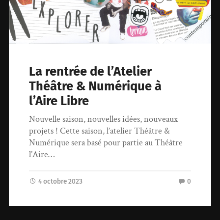
La rentrée de l’Atelier
Théâtre & Numérique à
l’Aire Libre
Nouvelle saison, nouvelles idées, nouveaux
projets ! Cette saison, l’atelier Théâtre &
Numérique sera basé pour partie au Théâtre
l’Aire…
4 octobre 2023
0