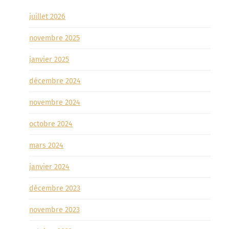
juillet 2026
novembre 2025
janvier 2025
décembre 2024
novembre 2024
octobre 2024
mars 2024
janvier 2024
décembre 2023
novembre 2023