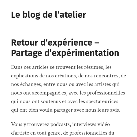
Le blog de l’atelier
Retour d’expérience –
Partage d’expérimentation
Dans ces articles se trouvent les résumés, les
explications de nos créations, de nos rencontres, de
nos échanges, entre nous ou avec les artistes qui
nous ont accompagné.es, avec les professionnel.les
qui nous ont soutenus et avec les spectateurices
qui ont bien voulu partager avec nous leurs avis.
Vous y trouverez podcasts, interviews vidéo
d’artiste en tout genre, de professionnel.les du