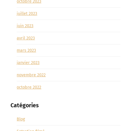
octobre 2023
juillet 2023
juin 2023
avril 2023
mars 2023
janvier 2023
novembre 2022
octobre 2022
Catégories
Blog