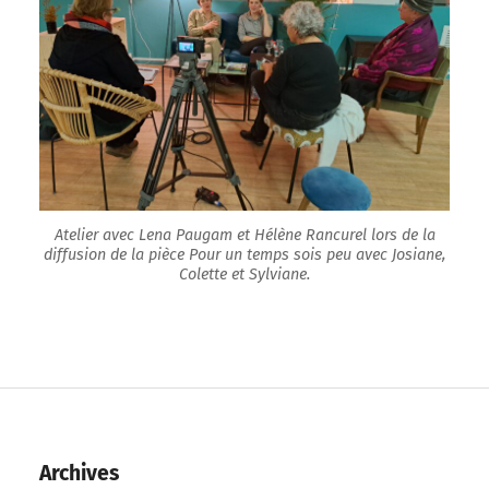
Atelier avec Lena Paugam et Hélène Rancurel lors de la
diffusion de la pièce Pour un temps sois peu avec Josiane,
Colette et Sylviane.
Archives