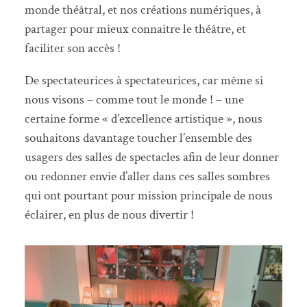
monde théâtral, et nos créations numériques, à
partager pour mieux connaitre le théâtre, et
faciliter son accès !
De spectateurices à spectateurices, car même si
nous visons – comme tout le monde ! – une
certaine forme « d’excellence artistique », nous
souhaitons davantage toucher l’ensemble des
usagers des salles de spectacles afin de leur donner
ou redonner envie d’aller dans ces salles sombres
qui ont pourtant pour mission principale de nous
éclairer, en plus de nous divertir !