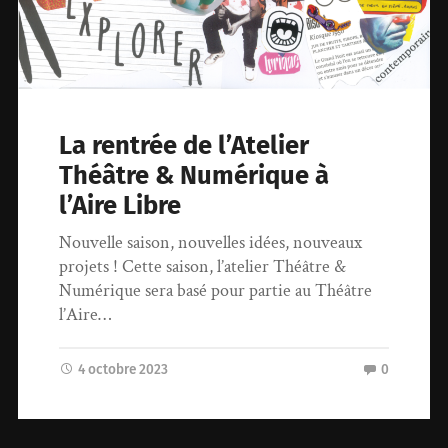
La rentrée de l’Atelier
Théâtre & Numérique à
l’Aire Libre
Nouvelle saison, nouvelles idées, nouveaux
projets ! Cette saison, l’atelier Théâtre &
Numérique sera basé pour partie au Théâtre
l’Aire…
4 octobre 2023
0