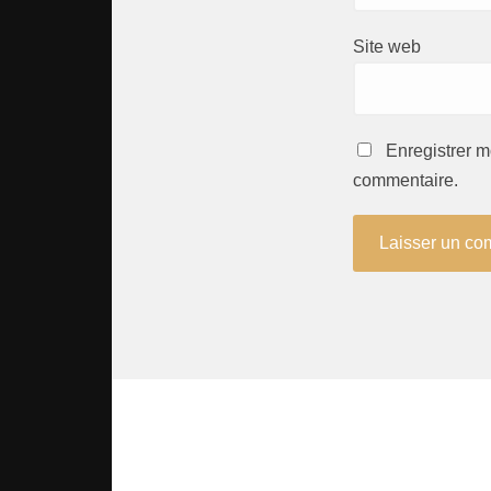
Site web
Enregistrer m
commentaire.