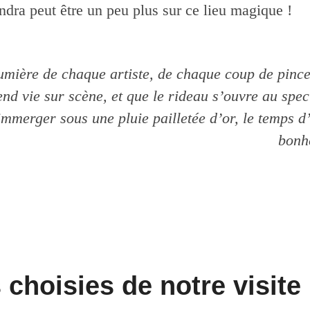
dra peut être un peu plus sur ce lieu magique !
umière de chaque artiste, de chaque coup de pinc
nd vie sur scène, et que le rideau s’ouvre au spec
immerger sous une pluie pailletée d’or, le temps 
bonh
 choisies de notre visite