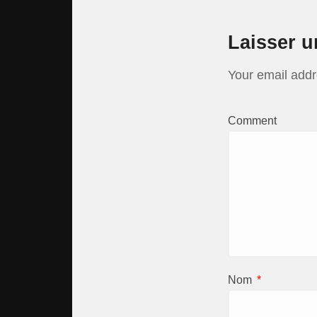
Laisser 
Your email addr
Comment
Nom
*