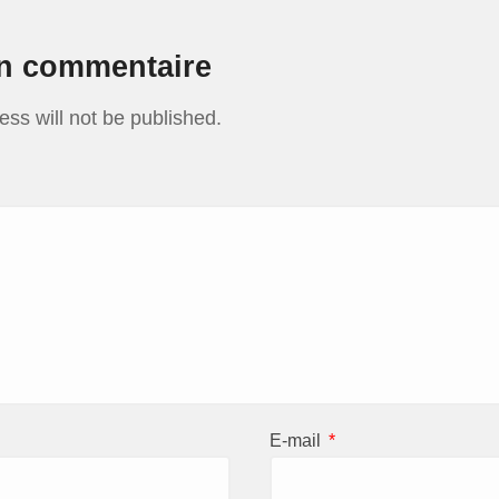
un commentaire
ess will not be published.
E-mail
*