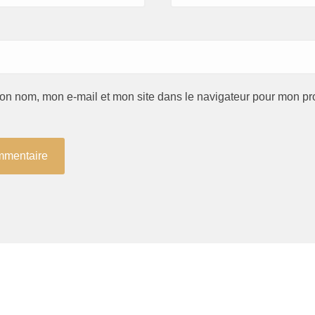
on nom, mon e-mail et mon site dans le navigateur pour mon pr