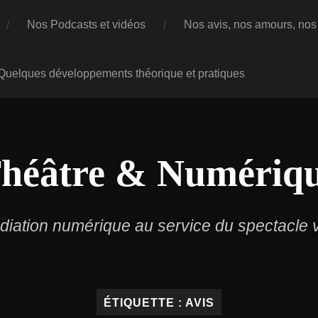
Nos Podcasts et vidéos
Nos avis, nos amours, nos 
 Quelques développements théorique et pratiques
héâtre & Numériq
iation numérique au service du spectacle v
ÉTIQUETTE :
AVIS