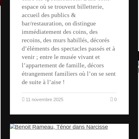
espace où se trouvent billetterie,
accueil des publics &
bar/restauration, on distingue
immédiatement des coins, des
recoins, des murs habillés, décorés
d’éléments des spectacles passés et à
venir ; entre le musée vivant et
l’appartement de famille, décors
étrangement familiers où l’on se sent
de suite à l’aise !
11 novembre 2025
0