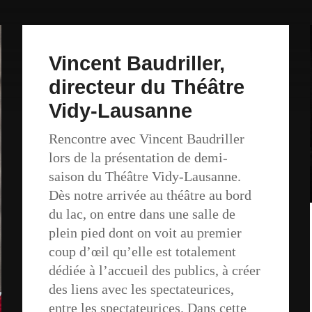
Vincent Baudriller,
directeur du Théâtre
Vidy-Lausanne
Rencontre avec Vincent Baudriller
lors de la présentation de demi-
saison du Théâtre Vidy-Lausanne.
Dès notre arrivée au théâtre au bord
du lac, on entre dans une salle de
plein pied dont on voit au premier
coup d’œil qu’elle est totalement
dédiée à l’accueil des publics, à créer
des liens avec les spectateurices,
entre les spectateurices. Dans cette