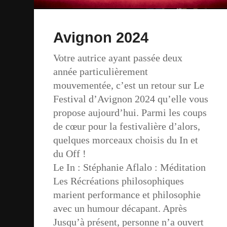
Avignon 2024
Votre autrice ayant passée deux
année particulièrement
mouvementée, c’est un retour sur Le
Festival d’Avignon 2024 qu’elle vous
propose aujourd’hui. Parmi les coups
de cœur pour la festivalière d’alors,
quelques morceaux choisis du In et
du Off !
Le In : Stéphanie Aflalo : Méditation
Les Récréations philosophiques
marient performance et philosophie
avec un humour décapant. Après
Jusqu’à présent, personne n’a ouvert