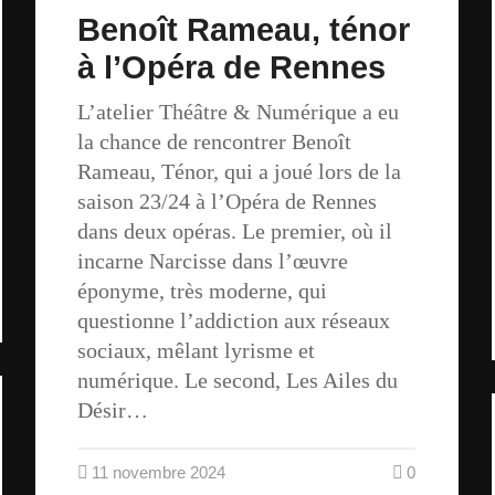
Benoît Rameau, ténor
à l’Opéra de Rennes
L’atelier Théâtre & Numérique a eu
la chance de rencontrer Benoît
Rameau, Ténor, qui a joué lors de la
saison 23/24 à l’Opéra de Rennes
dans deux opéras. Le premier, où il
incarne Narcisse dans l’œuvre
éponyme, très moderne, qui
questionne l’addiction aux réseaux
sociaux, mêlant lyrisme et
numérique. Le second, Les Ailes du
Désir…
11 novembre 2024
0