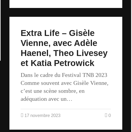
Extra Life – Gisèle
Vienne, avec Adèle
Haenel, Theo Livesey
et Katia Petrowick
Dans le cadre du Festival TNB 2023
Comme souvent avec Gisèle Vienne,
c’est une scène sombre, en
adéquation avec un…
17 novembre 2023
0