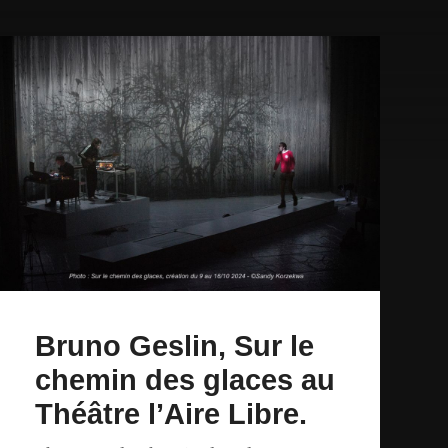
Bruno Geslin, Sur le
chemin des glaces au
Théâtre l’Aire Libre.