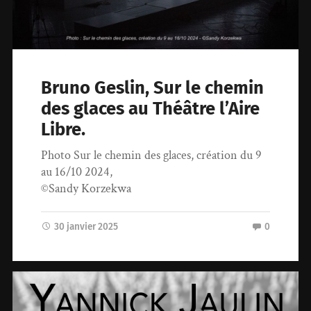
Bruno Geslin, Sur le chemin
des glaces au Théâtre l’Aire
Libre.
Photo Sur le chemin des glaces, création du 9
au 16/10 2024,
©Sandy Korzekwa
30 janvier 2025
0