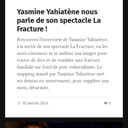
Yasmine Yahiatène nous
parle de son spectacle La
Fracture !
Retrouvez l’interview de Yasmine Yahiatène,
à la sortie de son spectacle La Fracture, ou les
mots s’animent et se mêlent aux images pour
tenter de dire et de combler une fracture
familiale sur fond de post-colonialisme. Le
mapping manié par Yasmine Yahiatène met
ses dessins en mouvement, pour suppléer aux
mots, désarmés.
10 janvier 2024
0