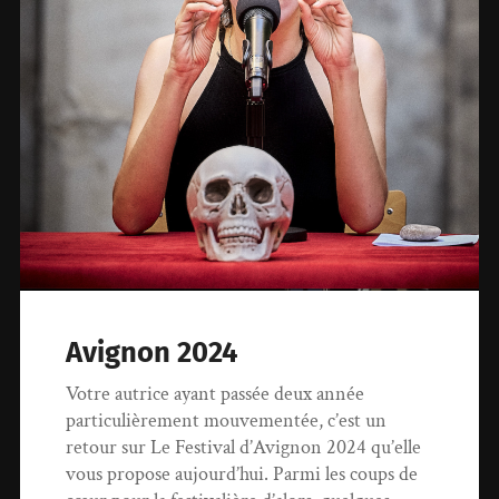
Avignon 2024
Votre autrice ayant passée deux année
particulièrement mouvementée, c’est un
retour sur Le Festival d’Avignon 2024 qu’elle
vous propose aujourd’hui. Parmi les coups de