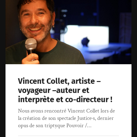
Vincent Collet, artiste –
voyageur –auteur et
interprète et co-directeur !
Nous avons rencontré Vincent Collet lors de
la création de son spectacle Justice·s, dernier
opus de son triptyque Pouvoir /…