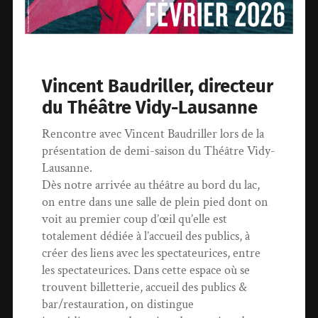
Vincent Baudriller, directeur
du Théâtre Vidy-Lausanne
Rencontre avec Vincent Baudriller lors de la
présentation de demi-saison du Théâtre Vidy-
Lausanne.
Dès notre arrivée au théâtre au bord du lac,
on entre dans une salle de plein pied dont on
voit au premier coup d’œil qu’elle est
totalement dédiée à l’accueil des publics, à
créer des liens avec les spectateurices, entre
les spectateurices. Dans cette espace où se
trouvent billetterie, accueil des publics &
bar/restauration, on distingue