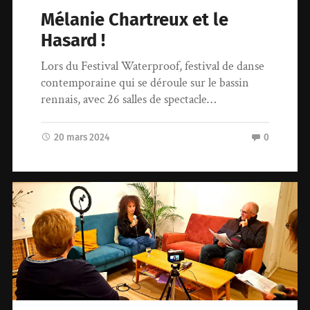
Mélanie Chartreux et le
Hasard !
Lors du Festival Waterproof, festival de danse
contemporaine qui se déroule sur le bassin
rennais, avec 26 salles de spectacle…
20 mars 2024
0