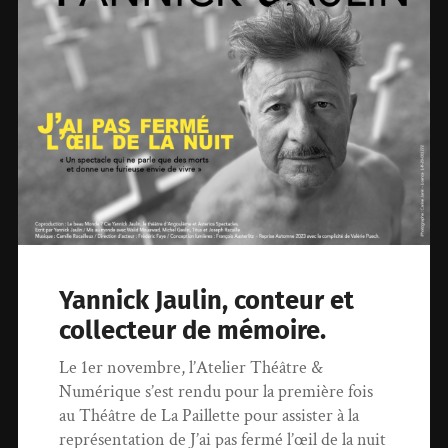
Yannick Jaulin, conteur et
collecteur de mémoire.
Le 1er novembre, l’Atelier Théâtre &
Numérique s’est rendu pour la première fois
au Théâtre de La Paillette pour assister à la
représentation de J’ai pas fermé l’œil de la nuit