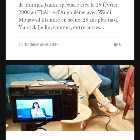
de Yannick Jaulin, spectacle crée le 29 février
2000 au Théâtre d’Angoulême avec Wajdi
Mouawad à la mise en scène. 23 ans plus tard,
Yannick Jaulin, conteur, entre autres…
16 décembre 2024
0