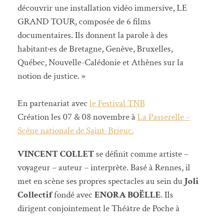
découvrir une installation vidéo immersive, LE
GRAND TOUR, composée de 6 films
documentaires. Ils donnent la parole à des
habitant·es de Bretagne, Genève, Bruxelles,
Québec, Nouvelle-Calédonie et Athènes sur la
notion de justice. »
En partenariat avec
le Festival TNB
Création les 07 & 08 novembre à
La Passerelle –
Scène nationale de Saint-Brieuc.
VINCENT COLLET
se définit comme artiste –
voyageur – auteur – interprète. Basé à Rennes, il
met en scène ses propres spectacles au sein du
Joli
Collectif
fondé avec
ENORA BOËLLE
. Ils
dirigent conjointement le Théâtre de Poche à