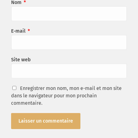
Nom
*
E-mail
*
Site web
Enregistrer mon nom, mon e-mail et mon site
dans le navigateur pour mon prochain
commentaire.