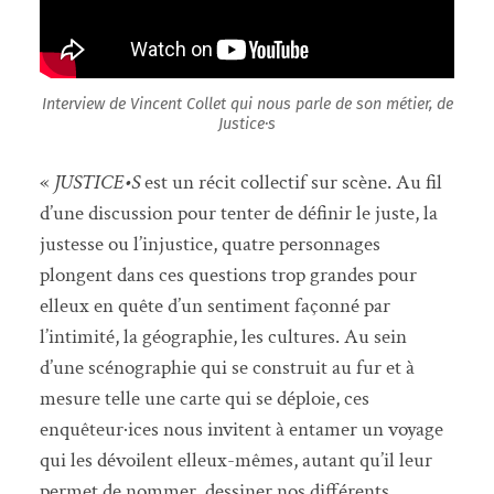
Interview de Vincent Collet qui nous parle de son métier, de
Justice·s
«
JUSTICE•S
est un récit collectif sur scène. Au fil
d’une discussion pour tenter de définir le juste, la
justesse ou l’injustice, quatre personnages
plongent dans ces questions trop grandes pour
elleux en quête d’un sentiment façonné par
l’intimité, la géographie, les cultures. Au sein
d’une scénographie qui se construit au fur et à
mesure telle une carte qui se déploie, ces
enquêteur·ices nous invitent à entamer un voyage
qui les dévoilent elleux-mêmes, autant qu’il leur
permet de nommer, dessiner nos différents