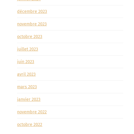
décembre 2023
novembre 2023
octobre 2023
juillet 2023
juin 2023
avril 2023
mars 2023
janvier 2023
novembre 2022
octobre 2022