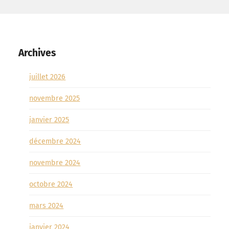
Archives
juillet 2026
novembre 2025
janvier 2025
décembre 2024
novembre 2024
octobre 2024
mars 2024
janvier 2024