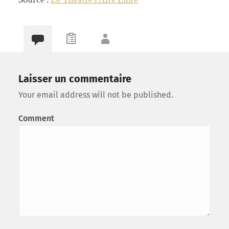
Laisser un commentaire
Your email address will not be published.
Comment