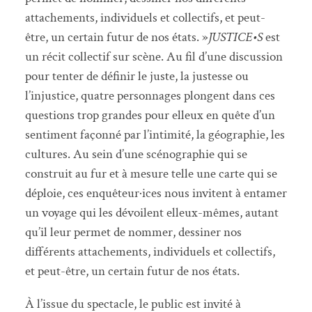
attachements, individuels et collectifs, et peut-
être, un certain futur de nos états. »
JUSTICE•S
est
un récit collectif sur scène. Au fil d’une discussion
pour tenter de définir le juste, la justesse ou
l’injustice, quatre personnages plongent dans ces
questions trop grandes pour elleux en quête d’un
sentiment façonné par l’intimité, la géographie, les
cultures. Au sein d’une scénographie qui se
construit au fur et à mesure telle une carte qui se
déploie, ces enquêteur·ices nous invitent à entamer
un voyage qui les dévoilent elleux-mêmes, autant
qu’il leur permet de nommer, dessiner nos
différents attachements, individuels et collectifs,
et peut-être, un certain futur de nos états.
À l’issue du spectacle, le public est invité à