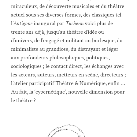
miraculeux, de découverte musicales et du théâtre
actuel sous ses diverses formes, des classiques tel
l’
Antigone
inaugural par
Tuchenn
voici plus de
trente ans déjà, jusqu’au théâtre d’idée ou
d’univers, de l’engagé et militant au burlesque, du
minimaliste au grandiose, du distrayant et léger
aux profondeurs philosophiques, politiques,
sociologiques ; le contact direct, les échanges avec
les acteurs, auteurs, metteurs en scène, directeurs ;
l’atelier participatif Théâtre & Numérique, enfin …
Au fait, la ‘cybernétique’, nouvelle dimension pour
le théâtre ?