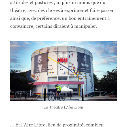
attitudes et postures ; ni plus ni moins que du
théâtre, avec des choses à exprimer et faire passer
ainsi que, de préférence, un bon entraînement à
convaincre, certains diraient à manipuler.
Le Théâtre
L’Aire Libre
… Et l’Aire Libre, lieu de proximité, combien