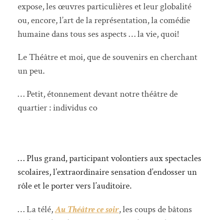
expose, les œuvres particulières et leur globalité
ou, encore, l’art de la représentation, la comédie
humaine dans tous ses aspects … la vie, quoi!
Le Théâtre et moi, que de souvenirs en cherchant
un peu.
… Petit, étonnement devant notre théâtre de 
quartier : individus connus, voisins 
… Plus grand, participant volontiers aux spectacles
scolaires, l’extraordinaire sensation d’endosser un
rôle et le porter vers l’auditoire.
… La télé,
Au Théâtre ce soir
, les coups de bâtons