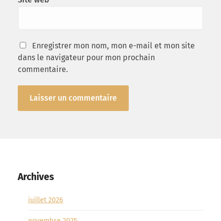
Enregistrer mon nom, mon e-mail et mon site
dans le navigateur pour mon prochain
commentaire.
Archives
juillet 2026
novembre 2025