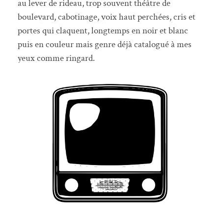
au lever de rideau, trop souvent théâtre de
boulevard, cabotinage, voix haut perchées, cris et
portes qui claquent, longtemps en noir et blanc
puis en couleur mais genre déjà catalogué à mes
yeux comme ringard.