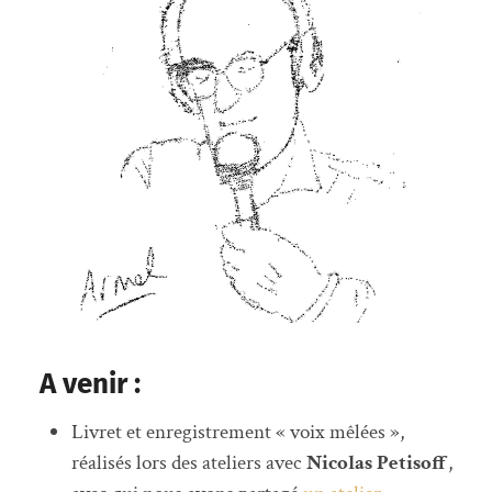
A venir :
Livret et enregistrement « voix mêlées »,
réalisés lors des ateliers avec
Nicolas Petisoff
,