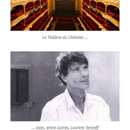
Le Théâtre du Châtelet …
… avec, entre autres, Laurent Terzieff