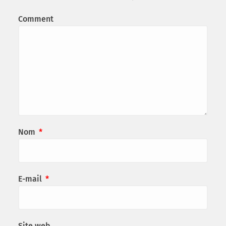
Comment
Nom
*
E-mail
*
Site web