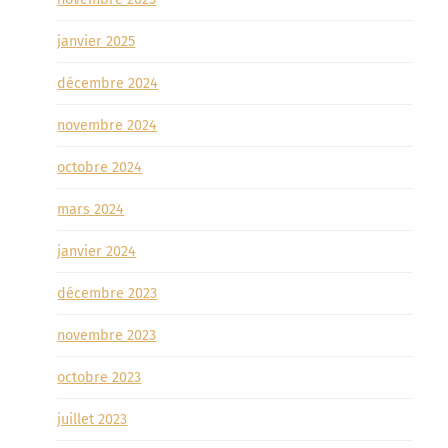
janvier 2025
décembre 2024
novembre 2024
octobre 2024
mars 2024
janvier 2024
décembre 2023
novembre 2023
octobre 2023
juillet 2023