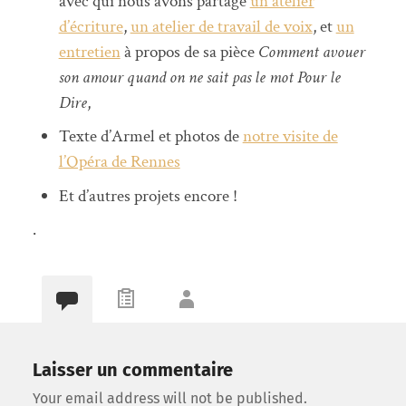
avec qui nous avons partagé
un atelier
d’écriture
,
un atelier de travail de voix
, et
un
entretien
à propos de sa pièce
Comment avouer
son amour quand on ne sait pas le mot Pour le
Dire
,
Texte d’Armel et photos de
notre visite de
l’Opéra de Rennes
Et d’autres projets encore !
.
Laisser un commentaire
Your email address will not be published.