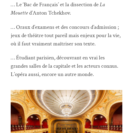
… Le ‘Bac de Français’ et la dissection de
La
Mouette
d’Anton Tchekhov.
… Oraux d’examens et des concours d’admission ;
jeux de théâtre tout pareil mais enjeux pour la vie,
où il faut vraiment maîtriser son texte.
… Étudiant parisien, découvrant en vrai les
grandes salles de la capitale et les acteurs connus.
L’opéra aussi, encore un autre monde.