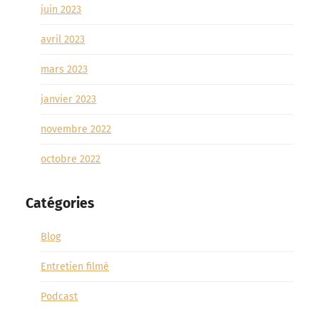
juin 2023
avril 2023
mars 2023
janvier 2023
novembre 2022
octobre 2022
Catégories
Blog
Entretien filmé
Podcast