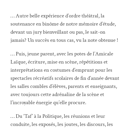
… Autre belle expérience d’ordre théâtral, la
soutenance en binôme de notre mémoire d’étude,
devant un jury bienveillant ou pas, le sait-on
jamais? Un succès en tous cas, vu la note obtenue !
… Puis, jeune parent, avec les potes de l’Amicale
Laïque, écriture, mise en scène, répétitions et
interprétations en costumes d’emprunt pour les
spectacles récréatifs scolaires de fin d’année devant
les salles combles d’élèves, parents et enseignants,
avec toujours cette adrénaline de la scène et
l’incroyable énergie qu’elle procure.
… Du ‘Taf’ à la Politique, les réunions et leur
conduite, les exposés, les joutes, les discours, les