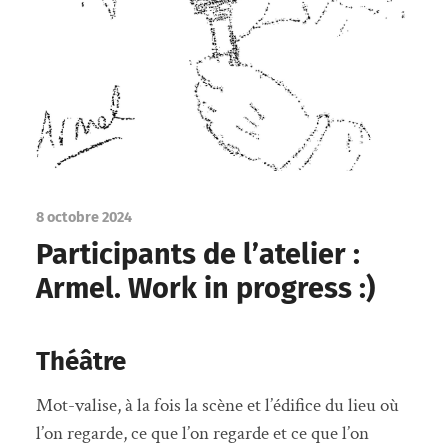
8 octobre 2024
Participants de l’atelier :
Armel. Work in progress :)
Théâtre
Mot-valise, à la fois la scène et l’édifice du lieu où
l’on regarde, ce que l’on regarde et ce que l’on