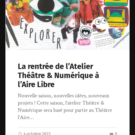
La rentrée de l’Atelier
Théâtre & Numérique à
l’Aire Libre
Nouvelle saison, nouvelles idées, nouveaux
projets ! Cette saison, l’atelier Théâtre &
Numérique sera basé pour partie au Théâtre
l’Aire…
4 octobre 2023
0