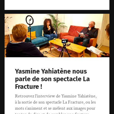
Yasmine Yahiatène nous
parle de son spectacle La
Fracture !
Retrouvez l’interview de Yasmine Yahiatène,
à la sortie de son spectacle La Fracture, ou les
mots s’animent et se mêlent aux images pour