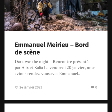
Emmanuel Meirieu – Bord
de scène
Dark was the night – Rencontre présentée
par Alix et Kalia Le vendredi 20 janvier, nous
avions rendez-vous avec Emmanuel…
24 janvier 2023
0