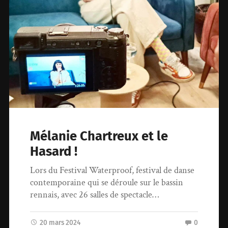
Mélanie Chartreux et le
Hasard !
Lors du Festival Waterproof, festival de danse
contemporaine qui se déroule sur le bassin
rennais, avec 26 salles de spectacle…
20 mars 2024
0