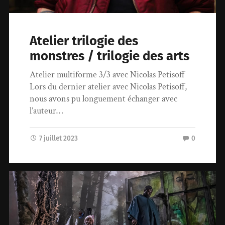
Atelier trilogie des
monstres / trilogie des arts
Atelier multiforme 3/3 avec Nicolas Petisoff
Lors du dernier atelier avec Nicolas Petisoff,
nous avons pu longuement échanger avec
l’auteur…
7 juillet 2023
0