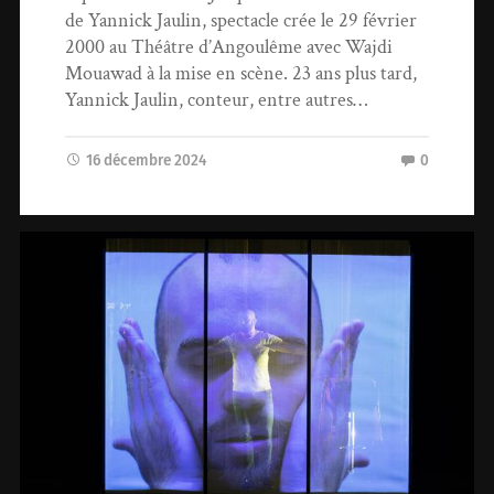
de Yannick Jaulin, spectacle crée le 29 février
2000 au Théâtre d’Angoulême avec Wajdi
Mouawad à la mise en scène. 23 ans plus tard,
Yannick Jaulin, conteur, entre autres…
16 décembre 2024
0