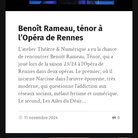
Benoît Rameau, ténor à
l’Opéra de Rennes
L’atelier Théâtre & Numérique a eu la chance
de rencontrer Benoît Rameau, Ténor, qui a
joué lors de la saison 23/24 à l’Opéra de
Rennes dans deux opéras. Le premier, où il
incarne Narcisse dans l’œuvre éponyme, très
moderne, qui questionne l’addiction aux
réseaux sociaux, mêlant lyrisme et numérique.
Le second, Les Ailes du Désir…
11 novembre 2024
0