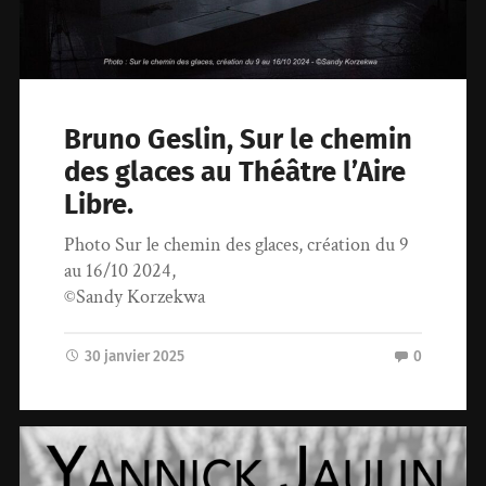
Bruno Geslin, Sur le chemin
des glaces au Théâtre l’Aire
Libre.
Photo Sur le chemin des glaces, création du 9
au 16/10 2024,
©Sandy Korzekwa
30 janvier 2025
0