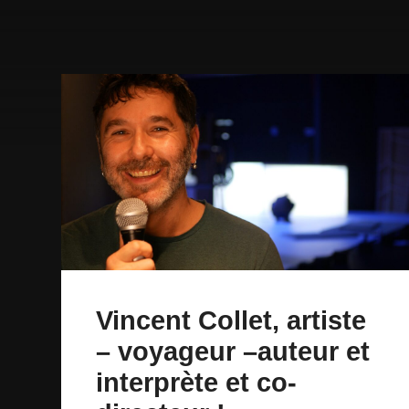
Vincent Collet, artiste
– voyageur –auteur et
interprète et co-