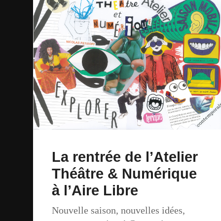
La rentrée de l’Atelier
Théâtre & Numérique
à l’Aire Libre
Nouvelle saison, nouvelles idées,