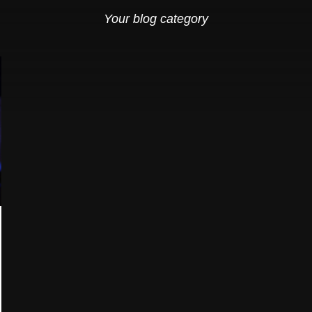
Your blog category