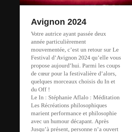
Avignon 2024
Votre autrice ayant passée deux
année particulièrement
mouvementée, c’est un retour sur Le
Festival d’Avignon 2024 qu’elle vous
propose aujourd’hui. Parmi les coups
de cœur pour la festivalière d’alors,
quelques morceaux choisis du In et
du Off !
Le In : Stéphanie Aflalo : Méditation
Les Récréations philosophiques
marient performance et philosophie
avec un humour décapant. Après
Jusqu’à présent, personne n’a ouvert