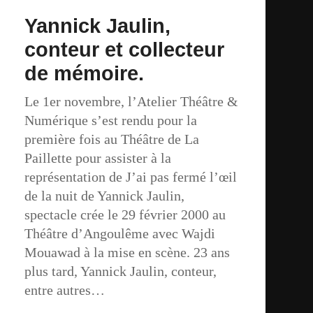
Yannick Jaulin,
conteur et collecteur
de mémoire.
Le 1er novembre, l’Atelier Théâtre &
Numérique s’est rendu pour la
première fois au Théâtre de La
Paillette pour assister à la
représentation de J’ai pas fermé l’œil
de la nuit de Yannick Jaulin,
spectacle crée le 29 février 2000 au
Théâtre d’Angoulême avec Wajdi
Mouawad à la mise en scène. 23 ans
plus tard, Yannick Jaulin, conteur,
entre autres…