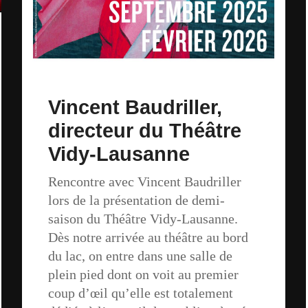
Vincent Baudriller,
directeur du Théâtre
Vidy-Lausanne
Rencontre avec Vincent Baudriller
lors de la présentation de demi-
saison du Théâtre Vidy-Lausanne.
Dès notre arrivée au théâtre au bord
du lac, on entre dans une salle de
plein pied dont on voit au premier
coup d’œil qu’elle est totalement