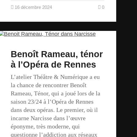
16 décembre 2024
0
Benoît Rameau, ténor
à l’Opéra de Rennes
L’atelier Théâtre & Numérique a eu
la chance de rencontrer Benoît
Rameau, Ténor, qui a joué lors de la
saison 23/24 à l’Opéra de Rennes
dans deux opéras. Le premier, où il
incarne Narcisse dans l’œuvre
éponyme, très moderne, qui
questionne l’addiction aux réseaux