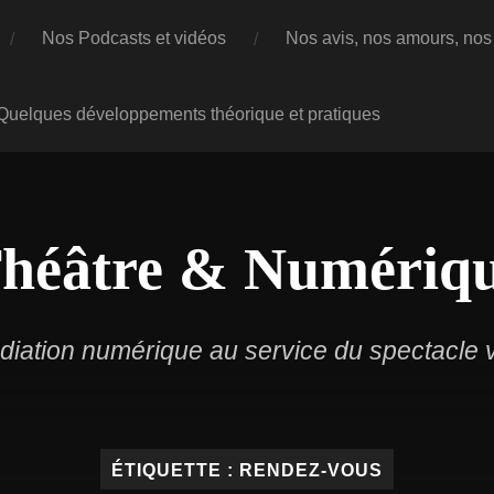
Nos Podcasts et vidéos
Nos avis, nos amours, nos 
 Quelques développements théorique et pratiques
héâtre & Numériq
iation numérique au service du spectacle v
ÉTIQUETTE :
RENDEZ-VOUS