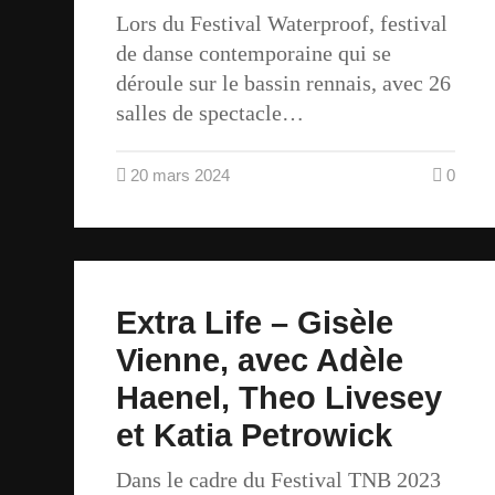
Lors du Festival Waterproof, festival
de danse contemporaine qui se
déroule sur le bassin rennais, avec 26
salles de spectacle…
20 mars 2024
0
Extra Life – Gisèle
Vienne, avec Adèle
Haenel, Theo Livesey
et Katia Petrowick
Dans le cadre du Festival TNB 2023