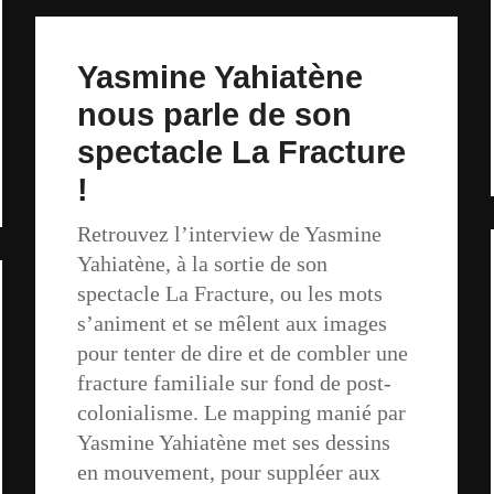
Yasmine Yahiatène
nous parle de son
spectacle La Fracture
!
Retrouvez l’interview de Yasmine
Yahiatène, à la sortie de son
spectacle La Fracture, ou les mots
s’animent et se mêlent aux images
pour tenter de dire et de combler une
fracture familiale sur fond de post-
colonialisme. Le mapping manié par
Yasmine Yahiatène met ses dessins
en mouvement, pour suppléer aux